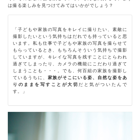
は撮る楽しみを見つけてみてはいかがでしょう？
「子どもや家族の写真をキレイに撮りたい、素敵に
撮影したいという気持ちはだれでも持っていると思
います。私も仕事で子どもや家族の写真を撮らせて
もらっているとき、もちろんそういう気持ちで撮影
していますが、キレイな写真を残すことにとらわれ
過ぎてしまったり、カメラの機能にこだわり過ぎて
しまうことも・・・。でも、何百組の家族を撮影し
ているうちに、
家族がそこにいる姿、自然な姿をあ
りのままを写すことが大切
だと気がついたんで
す。」