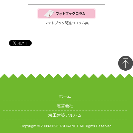
ホーム
運営会社
竣工建築アルバム
Copyright © 2003
-2026 ASUKANET All Rights Reserved.