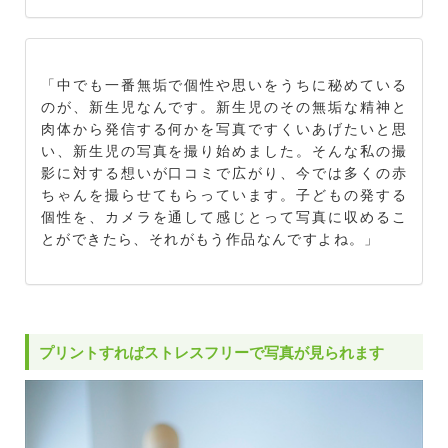
「中でも一番無垢で個性や思いをうちに秘めている
のが、新生児なんです。新生児のその無垢な精神と
肉体から発信する何かを写真ですくいあげたいと思
い、新生児の写真を撮り始めました。そんな私の撮
影に対する想いが口コミで広がり、今では多くの赤
ちゃんを撮らせてもらっています。子どもの発する
個性を、カメラを通して感じとって写真に収めるこ
とができたら、それがもう作品なんですよね。」
プリントすればストレスフリーで写真が見られます