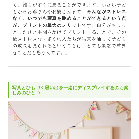
く、誰もがすぐに見ることができます。小さい子ど
もからお爺さんやお婆さんまで、
みんながストレス
なく、いつでも写真を眺めることができるという点
が、プリントの最大のメリット
です。自分がちょっ
としたひと手間をかけてプリントすることで、その
後ストレスなく多くの人たちが写真を通して子ども
の成長を見られるということは、とても素敵で重要
なことだと思うんです。」
写真とひもづく思い出を一緒にディスプレイするのも楽
しみのひとつ