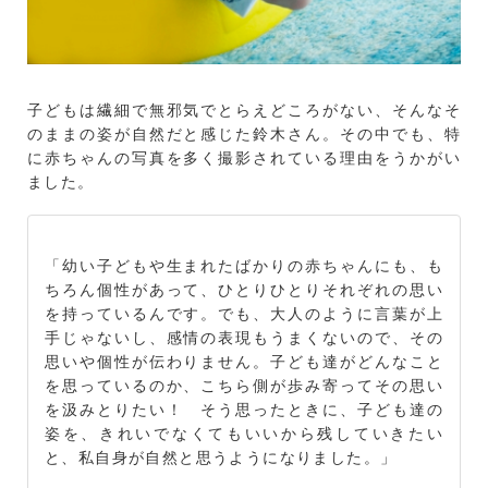
子どもは繊細で無邪気でとらえどころがない、そんなそ
のままの姿が自然だと感じた鈴木さん。その中でも、特
に赤ちゃんの写真を多く撮影されている理由をうかがい
ました。
「幼い子どもや生まれたばかりの赤ちゃんにも、も
ちろん個性があって、ひとりひとりそれぞれの思い
を持っているんです。でも、大人のように言葉が上
手じゃないし、感情の表現もうまくないので、その
思いや個性が伝わりません。子ども達がどんなこと
を思っているのか、こちら側が歩み寄ってその思い
を汲みとりたい！ そう思ったときに、子ども達の
姿を、きれいでなくてもいいから残していきたい
と、私自身が自然と思うようになりました。」