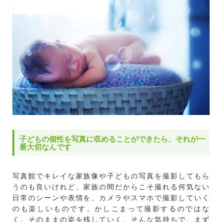
子どもの個性を写真に収めることができたら、それが一
番大切なんです
写真館でキレイな家族像や子どもの写真を撮影してもら
うのも良いけれど、家族の間だからこそ撮れる何気ない
日常のシーンや表情を、カメラやスマホで撮影していく
のも楽しいものです。かしこまって撮影するのではな
く、そのままの姿を残していく、そんな気持ちで、まず