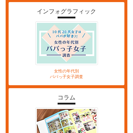
インフォグラフィック
女性の年代別
パパっ子女子調査
コラム