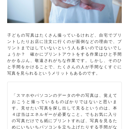
子どもの写真はたくさん撮っているけれど、自宅でプリ
ントしたりお店に注文に行くのが面倒などの理由で、プ
リントまではしていないという人も多いのではないでし
ょうか？ 確かにプリントアウトをする作業はひと手間
かかるぶん、敬遠されがちな作業です。しかし、そのひ
と手間をかけることで、たくさんの人が手間なくすぐに
写真を見られるというメリットもあるのです。
「スマホやパソコンのデータの中の写真は、覚えて
おこうと撮っているものばかりではないと思いま
す。見せたい写真を探し出して見るというのは、本
４ぽ当はエネルギーが必要なこと。でもお気に入り
の写真だけでも紙にプリントすれば、写真を見るた
めにいちいちパソコンを立ち上げたりする手間がな