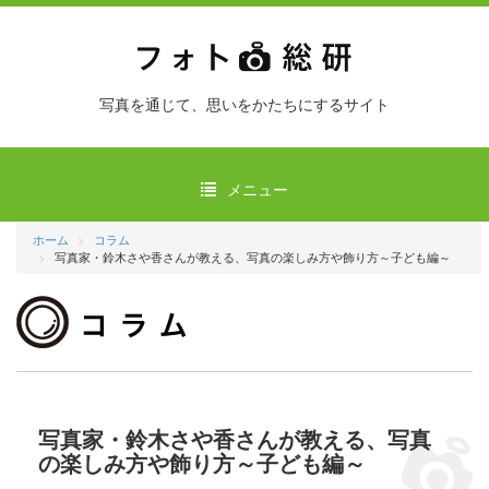
写真を通じて、思いをかたちにするサイト
メニュー
ホーム
コラム
写真家・鈴木さや香さんが教える、写真の楽しみ方や飾り方～子ども編～
写真家・鈴木さや香さんが教える、写真
の楽しみ方や飾り方～子ども編～