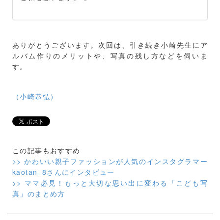
ありがとうございます。次回は、引き続き小崎先生にア
ルバム作りのメリットや、写真の残し方などを伺いま
す。
（小崎恭弘）
この記事もおすすめ
>> かわいい親子ファッションが人気のインスタグラマー
kaotan_8さんにインタビュー
>> ママ必見！もっと大切な思い出に変わる「こども写
真」のまとめ方