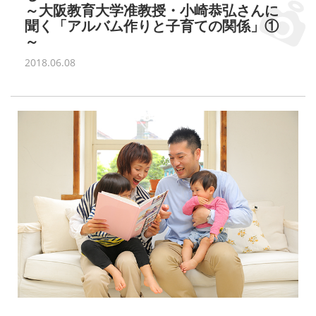
～大阪教育大学准教授・小崎恭弘さんに
聞く「アルバム作りと子育ての関係」①
～
2018.06.08