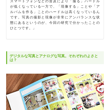
スマートフォンなどの普及により「撮る」ハードル
が低くなっている一方で、「現像する」ことや「ア
ルバムを作る」ことのハードルは高くなっているん
です。写真の撮影と現像が非常にアンバランスな状
態にあるというのが、今回の研究で分かったことの
ひとつです。」
デジタルな写真とアナログな写真。それぞれのよさと
は？