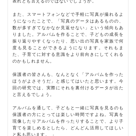
表れとも言えるのではないでしょうか。
また、スマートフォンなどで手軽に写真が撮れるよ
うになったことで、「写真のデータはあるものの、
数が多すぎてなかなか見返せない」という傾向もあ
りました。アルバムを作ることで、子どもの成長を
振り返りやすくなったり、思い出の写真を家族で何
度も見ることができるようになります。それもま
た、子育てに対する意識をより前向きにしてくれる
のかもしれません。
保護者の皆さんも、なんとなく「アルバムを作った
ほうがよさそうだ」と感じてはいたと思います。今
回の研究では、実際にそれを裏付けるデータが出た
と言えるでしょう。
アルバムを通して、子どもと一緒に写真を見るのも
保護者の方にとっては楽しい時間ですよね。写真を
現像したりアルバムを作ったりすることで、より子
育てを楽しめるとしたら、どんどん活用してほしい
と私も思います。 」