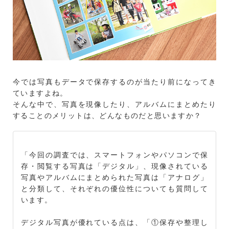
今では写真もデータで保存するのが当たり前になってき
ていますよね。
そんな中で、写真を現像したり、アルバムにまとめたり
することのメリットは、どんなものだと思いますか？
「今回の調査では、スマートフォンやパソコンで保
存・閲覧する写真は「デジタル」、現像されている
写真やアルバムにまとめられた写真は「アナログ」
と分類して、それぞれの優位性についても質問して
います。
デジタル写真が優れている点は、「①保存や整理し