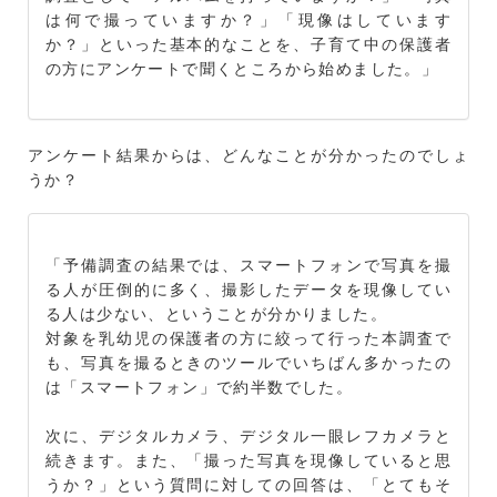
は何で撮っていますか？」「現像はしています
か？」といった基本的なことを、子育て中の保護者
の方にアンケートで聞くところから始めました。」
アンケート結果からは、どんなことが分かったのでしょ
うか？
「予備調査の結果では、スマートフォンで写真を撮
る人が圧倒的に多く、撮影したデータを現像してい
る人は少ない、ということが分かりました。
対象を乳幼児の保護者の方に絞って行った本調査で
も、写真を撮るときのツールでいちばん多かったの
は「スマートフォン」で約半数でした。
次に、デジタルカメラ、デジタル一眼レフカメラと
続きます。また、「撮った写真を現像していると思
うか？」という質問に対しての回答は、「とてもそ