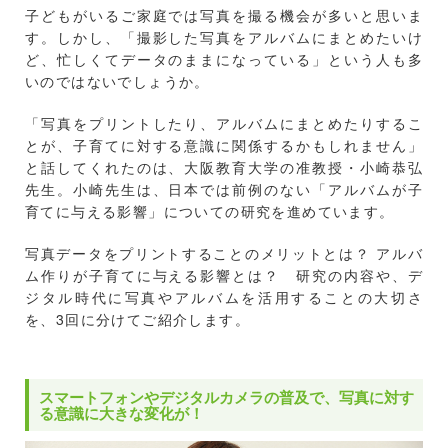
子どもがいるご家庭では写真を撮る機会が多いと思いま
す。しかし、「撮影した写真をアルバムにまとめたいけ
ど、忙しくてデータのままになっている」という人も多
いのではないでしょうか。
「写真をプリントしたり、アルバムにまとめたりするこ
とが、子育てに対する意識に関係するかもしれません」
と話してくれたのは、大阪教育大学の准教授・小崎恭弘
先生。小崎先生は、日本では前例のない「アルバムが子
育てに与える影響」についての研究を進めています。
写真データをプリントすることのメリットとは？ アルバ
ム作りが子育てに与える影響とは？ 研究の内容や、デ
ジタル時代に写真やアルバムを活用することの大切さ
を、3回に分けてご紹介します。
スマートフォンやデジタルカメラの普及で、写真に対す
る意識に大きな変化が！