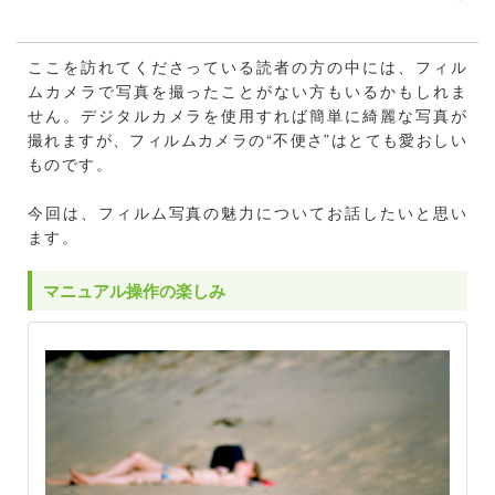
ここを訪れてくださっている読者の方の中には、フィル
ムカメラで写真を撮ったことがない方もいるかもしれま
せん。デジタルカメラを使用すれば簡単に綺麗な写真が
撮れますが、フィルムカメラの“不便さ”はとても愛おしい
ものです。
今回は、フィルム写真の魅力についてお話したいと思い
ます。
マニュアル操作の楽しみ