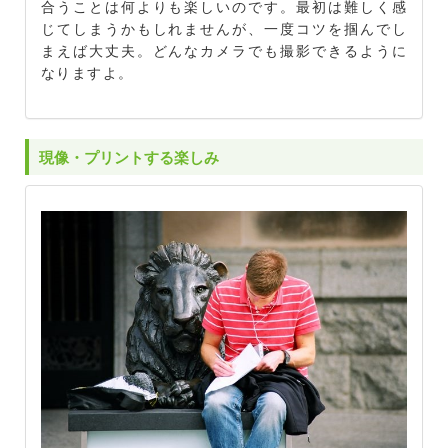
合うことは何よりも楽しいのです。最初は難しく感
じてしまうかもしれませんが、一度コツを掴んでし
まえば大丈夫。どんなカメラでも撮影できるように
なりますよ。
現像・プリントする楽しみ