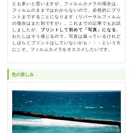
とも多いと思いますが、フィルムカメラの場合は、
フィルムのままではわからないので、必然的にプリ
ントまですることになります（リバーサルフィルム
の場合はまた別ですが）。これまでの記事でもお話
しましたが、
プリントして初めて「写真」になる
。
わたしはそう感じるので、写真は撮っているけれど
しばらくプリントはしていないかも・・・という方
にこそ、フィルムカメラをオススメしたいです。
色の楽しみ