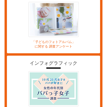
「子どものフォトアルバム」
に関する 調査アンケート
インフォグラフィック