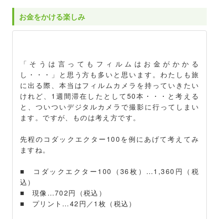
お金をかける楽しみ
「そうは言ってもフィルムはお金がかかる
し・・・」と思う方も多いと思います。わたしも旅
に出る際、本当はフィルムカメラを持っていきたい
けれど、1週間滞在したとして50本・・・と考える
と、ついついデジタルカメラで撮影に行ってしまい
ます。ですが、ものは考え方です。
先程のコダックエクター100を例にあげて考えてみ
ますね。
■ コダックエクター100（36枚）…1,360円（税
込）
■ 現像…702円（税込）
■ プリント…42円／1枚（税込）