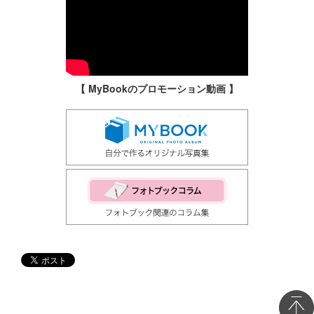
【 MyBookのプロモーション動画 】