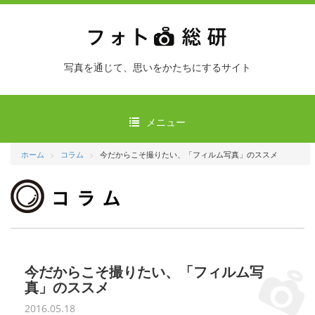
写真を通じて、思いをかたちにするサイト
メニュー
ホーム
コラム
今だからこそ撮りたい、「フィルム写真」のススメ
今だからこそ撮りたい、「フィルム写
真」のススメ
2016.05.18