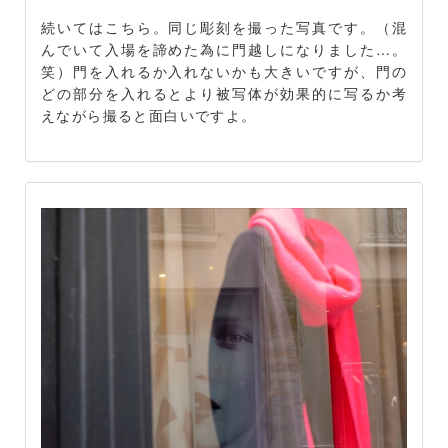
続いてはこちら。同じ彫刻を撮った写真です。（混
んでいて入場を諦めた為に門越しになりました…。
笑）門を入れるか入れないかも大きいですが、門の
どの部分を入れるとより被写体が効果的に写るか考
えながら撮ると面白いですよ。