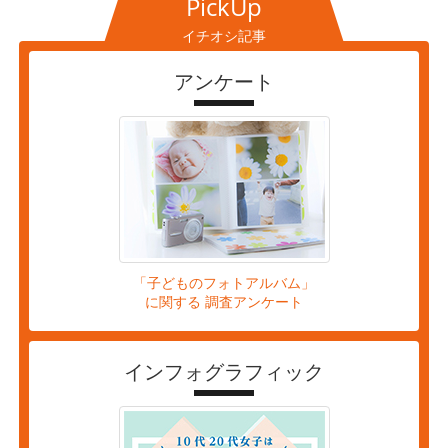
PickUp
イチオシ記事
アンケート
「子どものフォトアルバム」
に関する 調査アンケート
インフォグラフィック