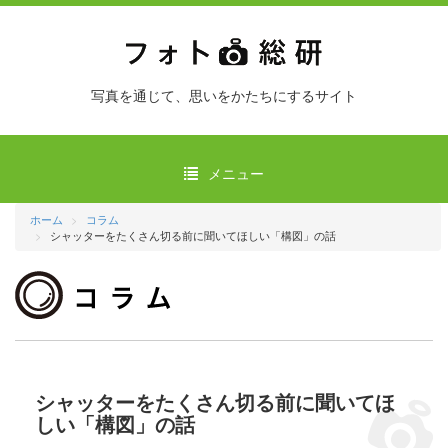
写真を通じて、思いをかたちにするサイト
メニュー
ホーム
コラム
シャッターをたくさん切る前に聞いてほしい「構図」の話
シャッターをたくさん切る前に聞いてほ
しい「構図」の話