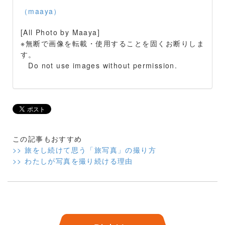
（maaya）
[All Photo by Maaya]
※無断で画像を転載・使用することを固くお断りしま
す。
Do not use images without permission.
この記事もおすすめ
>> 旅をし続けて思う「旅写真」の撮り方
>> わたしが写真を撮り続ける理由