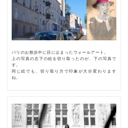
パリのお散歩中に目に止まったウォールアート。
上の写真の左下の絵を切り取ったのが、下の写真で
す。
同じ絵でも、切り取り方で印象が大分変わります
ね。