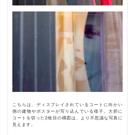
こちらは、ディスプレイされているコートに向かい
側の建物やポスターが写り込んでいる様子。大胆に
コートを切った2枚目の構図は、より不思議な写真に
見えます。