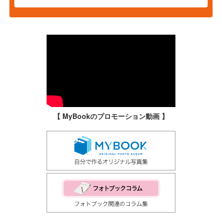
【 MyBookのプロモーション動画 】