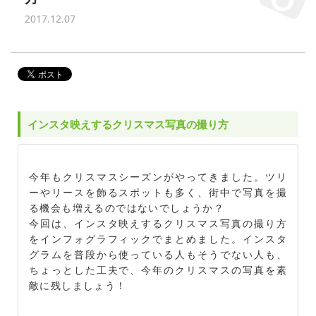
2017.12.07
インスタ映えするクリスマス写真の撮り方
今年もクリスマスシーズンがやってきました。ツリ
ーやリースを飾るスポットも多く、街中で写真を撮
る機会も増えるのではないでしょうか？
今回は、インスタ映えするクリスマス写真の撮り方
をインフォグラフィックでまとめました。インスタ
グラムを普段から使っている人もそうでない人も、
ちょっとした工夫で、今年のクリスマスの写真を素
敵に残しましょう！