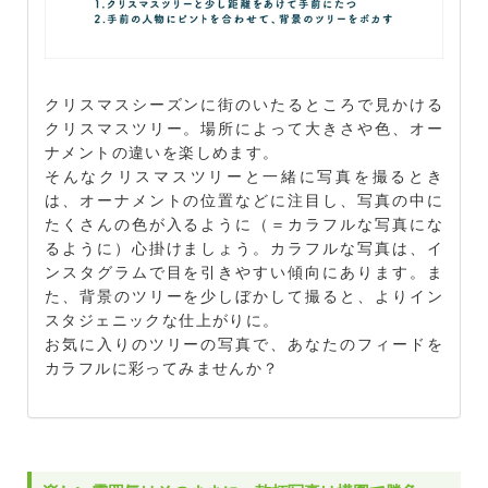
クリスマスシーズンに街のいたるところで見かける
クリスマスツリー。場所によって大きさや色、オー
ナメントの違いを楽しめます。
そんなクリスマスツリーと一緒に写真を撮るとき
は、オーナメントの位置などに注目し、写真の中に
たくさんの色が入るように（＝カラフルな写真にな
るように）心掛けましょう。カラフルな写真は、イ
ンスタグラムで目を引きやすい傾向にあります。ま
た、背景のツリーを少しぼかして撮ると、よりイン
スタジェニックな仕上がりに。
お気に入りのツリーの写真で、あなたのフィードを
カラフルに彩ってみませんか？