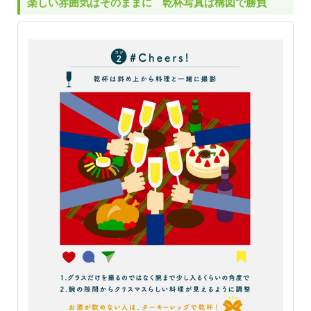
楽しい雰囲気はそのままに 乾杯写真は構図で勝負