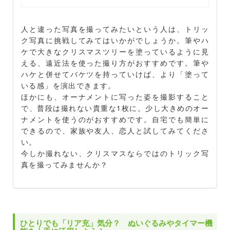
人と違った写真を撮ってみたいという人は、トリッ
ク写真に挑戦してみてはいかがでしょうか。筆やハ
ケで大きなクリスマスツリーを塗っているように見
える、遠近法を使った撮り方がおすすめです。筆や
ハケと併せてバケツを持っていけば、より「塗って
いる感」を演出できます。
ほかにも、オーナメントに写った姿を撮影すること
で、普段は撮れない貴重な1枚に。少し大きめのオー
ナメントを使うのがおすすめです。自宅でも簡単に
できるので、家族や友人、恋人と試してみてくださ
い。
今しか撮れない、クリスマスならではのトリック写
真を撮ってみませんか？
ひとりでも「リア充」気分？ ぬいぐるみやタイマー機