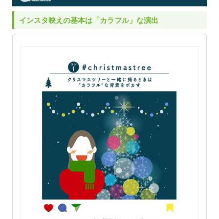
インスタ映えの基本は「カラフル」な演出