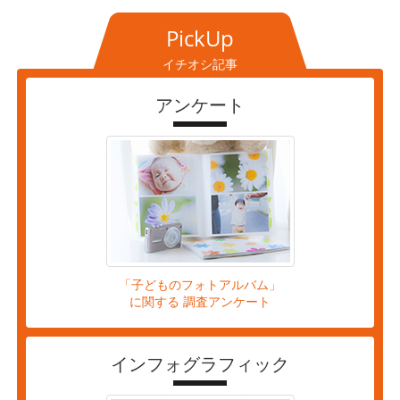
PickUp
イチオシ記事
アンケート
「子どものフォトアルバム」
に関する 調査アンケート
インフォグラフィック