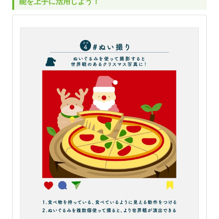
能を上手に活用しよう！