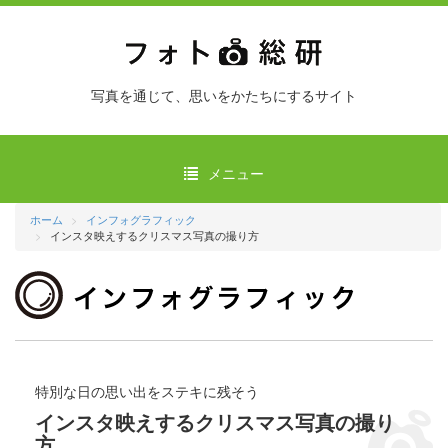
写真を通じて、思いをかたちにするサイト
メニュー
ホーム
インフォグラフィック
インスタ映えするクリスマス写真の撮り方
特別な日の思い出をステキに残そう
インスタ映えするクリスマス写真の撮り
方