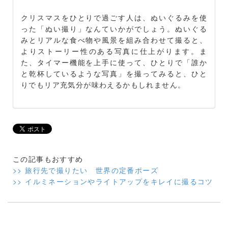
クリスマスをひとりで過ごす人は、ぬいぐるみを使
った「ぬい撮り」なんていかがでしょう。ぬいぐる
みとリアルな食べ物や風景を組み合わせて撮ると、
よりストーリー性のある写真に仕上がります。ま
た、タイマー機能を上手に使って、ひとりで「誰か
と乾杯しているような写真」を撮ってみると、ひと
りでもリア充気分が味わえるかもしれません。
この記事もおすすめ
>> 旅行先で撮りたい 世界の定番ポーズ
>> イルミネーションやライトアップをキレイに撮るコツ