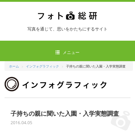
写真を通じて、思いをかたちにするサイト
メニュー
ホーム
インフォグラフィック
子持ちの親に聞いた入園・入学実態調査
子持ちの親に聞いた入園・入学実態調査
2016.04.05