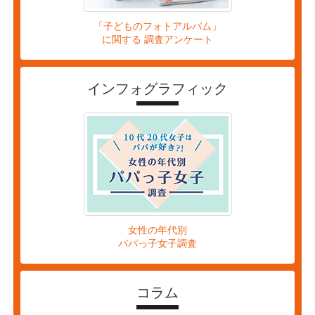
「子どものフォトアルバム」
に関する 調査アンケート
インフォグラフィック
女性の年代別
パパっ子女子調査
コラム