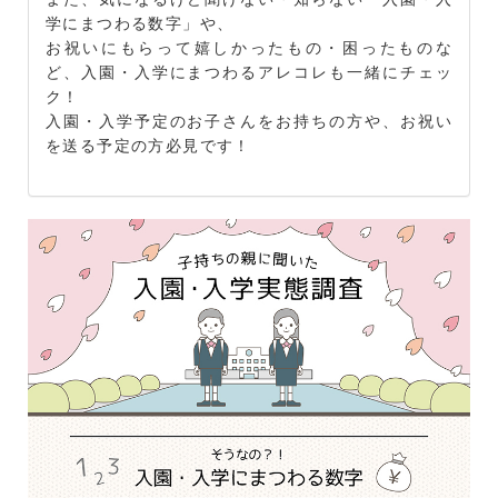
学にまつわる数字」や、
お祝いにもらって嬉しかったもの・困ったものな
ど、入園・入学にまつわるアレコレも一緒にチェッ
ク！
入園・入学予定のお子さんをお持ちの方や、お祝い
を送る予定の方必見です！