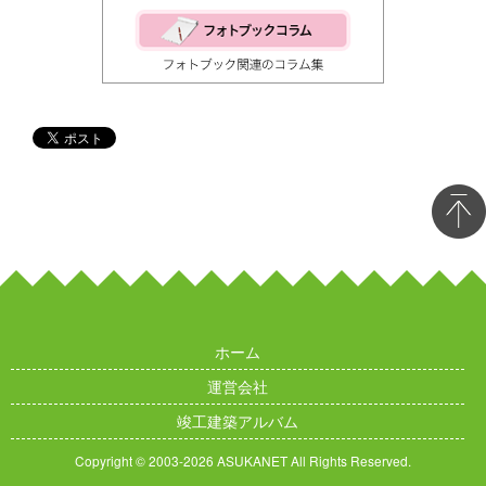
ホーム
運営会社
竣工建築アルバム
Copyright © 2003
-2026 ASUKANET All Rights Reserved.