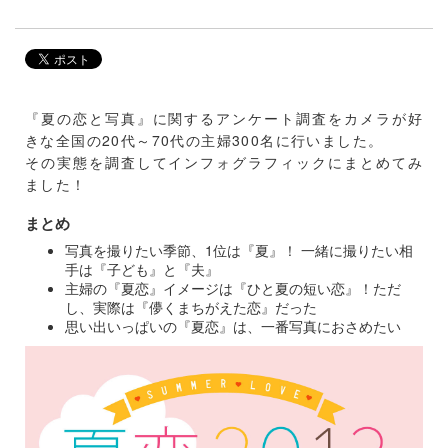
『夏の恋と写真』に関するアンケート調査をカメラが好
きな全国の20代～70代の主婦300名に行いました。
その実態を調査してインフォグラフィックにまとめてみ
ました！
まとめ
写真を撮りたい季節、1位は『夏』！ 一緒に撮りたい相
手は『子ども』と『夫』
主婦の『夏恋』イメージは『ひと夏の短い恋』！ただ
し、実際は『儚くまちがえた恋』だった
思い出いっぱいの『夏恋』は、一番写真におさめたい