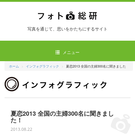
写真を通じて、思いをかたちにするサイト
メニュー
ホーム
インフォグラフィック
夏恋2013 全国の主婦300名に聞きました
夏恋2013 全国の主婦300名に聞きまし
た！
2013.08.22