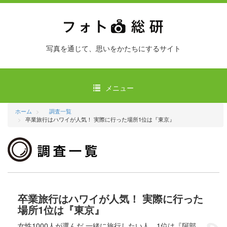
写真を通じて、思いをかたちにするサイト
メニュー
ホーム
調査一覧
卒業旅行はハワイが人気！ 実際に行った場所1位は『東京』
卒業旅行はハワイが人気！ 実際に行った
場所1位は『東京』
女性1000人が選んだ 一緒に旅行したい人、1位は『阿部