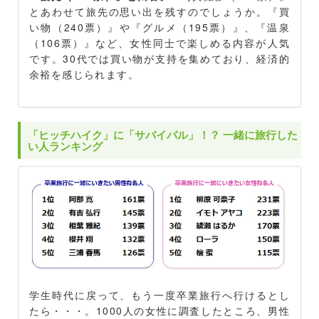
とあわせて旅先の思い出を残すのでしょうか。『買
い物（240票）』や『グルメ（195票）』、『温泉
（106票）』など、女性同士で楽しめる内容が人気
です。30代では買い物が支持を集めており、経済的
余裕を感じられます。
「ヒッチハイク」に「サバイバル」！？ 一緒に旅行した
い人ランキング
学生時代に戻って、もう一度卒業旅行へ行けるとし
たら・・・。1000人の女性に調査したところ、男性