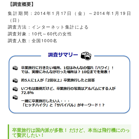
【調査概要】
集計期間：2014年1月17日（金）～2014年1月19日
（日）
調査方法：インターネット集計による
調査対象：10代～60代の女性
調査人数：全国1000名
卒業旅行は国内派が多数！ だけど、本当は飛行機にのっ
て贅沢したい！