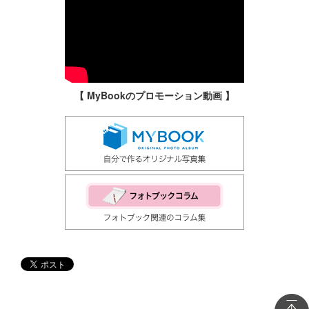
【 MyBookのプロモーション動画 】