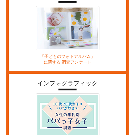
「子どものフォトアルバム」
に関する 調査アンケート
インフォグラフィック