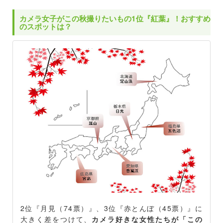
カメラ女子がこの秋撮りたいもの1位『紅葉』！おすすめ
のスポットは？
2位『月見（74票）』、3位『赤とんぼ（45票）』に
大きく差をつけて、
カメラ好きな女性たちが「この