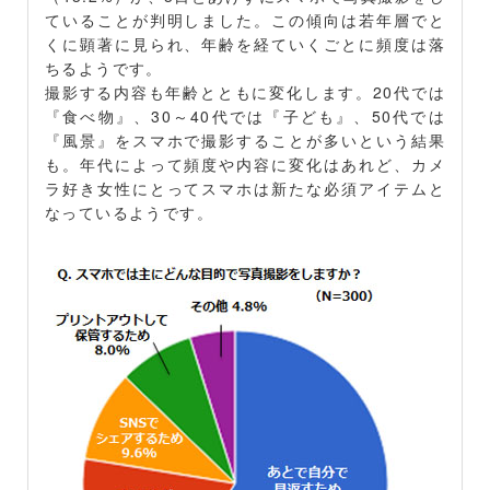
ていることが判明しました。この傾向は若年層でと
くに顕著に見られ、年齢を経ていくごとに頻度は落
ちるようです。
撮影する内容も年齢とともに変化します。20代では
『食べ物』、30～40代では『子ども』、50代では
『風景』をスマホで撮影することが多いという結果
も。年代によって頻度や内容に変化はあれど、カメ
ラ好き女性にとってスマホは新たな必須アイテムと
なっているようです。