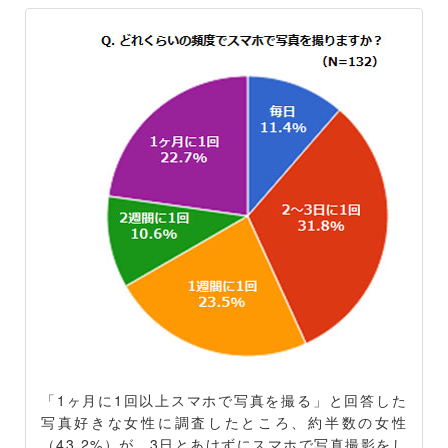
「1ヶ月に1回以上スマホで写真を撮る」と回答した
写真好きな女性に調査したところ、約半数の女性
（43.2%）が、3日とあけずにスマホで写真撮影をし