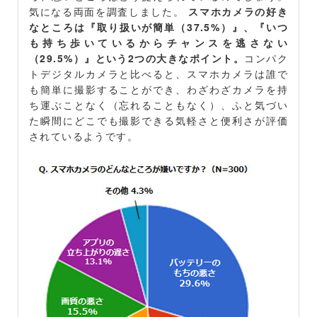
気になる両面を調査しました。
スマホカメラの好き
なところは『取り扱いが簡単（37.5%）』、『いつ
も持ち歩いているからチャンスを逃さない
（29.5%）』という2つの大きなポイント。
コンパク
トデジタルカメラと比べると、スマホカメラは誰で
も簡単に撮影することができ、わざわざカメラを持
ち運ぶことなく（忘れることもなく）、ふと気づい
た瞬間にどこでも撮影できる気軽さと便利さが評価
されているようです。