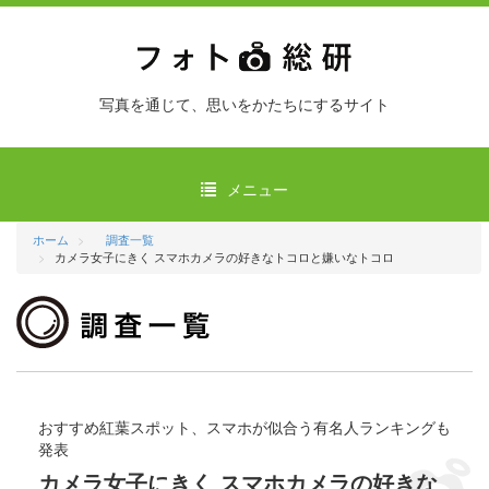
写真を通じて、思いをかたちにするサイト
メニュー
ホーム
調査一覧
カメラ女子にきく スマホカメラの好きなトコロと嫌いなトコロ
おすすめ紅葉スポット、スマホが似合う有名人ランキングも
発表
カメラ女子にきく スマホカメラの好きな