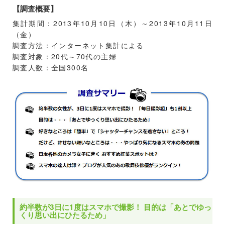
【調査概要】
集計期間：2013年10月10日（木）～2013年10月11日
（金）
調査方法：インターネット集計による
調査対象：20代～70代の主婦
調査人数：全国300名
約半数が3日に1度はスマホで撮影！ 目的は「あとでゆっ
くり思い出にひたるため」