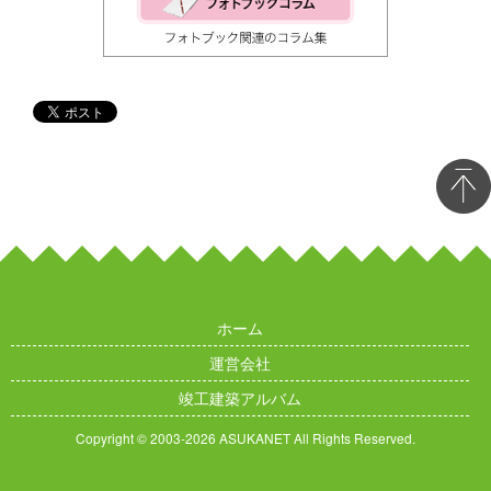
ホーム
運営会社
竣工建築アルバム
Copyright © 2003
-2026 ASUKANET All Rights Reserved.