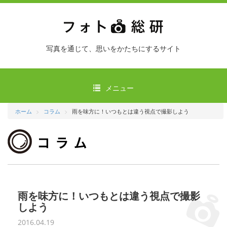
写真を通じて、思いをかたちにするサイト
メニュー
ホーム
コラム
雨を味方に！いつもとは違う視点で撮影しよう
雨を味方に！いつもとは違う視点で撮影
しよう
2016.04.19