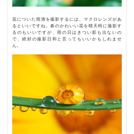
花についた雨滴を撮影するには、マクロレンズがあ
るといいですね。春のかわいい花を晴天時に撮影す
るのもいいですが、雨の日はきつい影も出ないの
で、絶好の撮影日和と言ってもいいかもしれませ
ん。