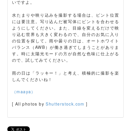
いですよ。
水たまりや映り込みを撮影する場合は、ピント位置
には要注意。写り込んだ被写体にピントを合わせる
ようにしてください。また、目線を変えるだけで映
り込む世界も大きく変わるので、自分のお気に入り
の位置を探して。雨や曇りの日は、オートホワイト
バランス（AWB）が働き過ぎてしまうことがありま
す。時に太陽光モードの方が自然な色味に仕上がる
ので、試してみてください。
雨の日は「ラッキー！」と考え、積極的に撮影を楽
しんでくださいね！
（maaya）
[ All photos by
Shutterstock.com
]