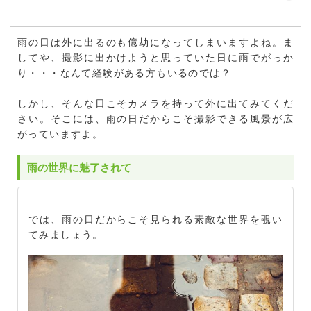
雨の日は外に出るのも億劫になってしまいますよね。ま
してや、撮影に出かけようと思っていた日に雨でがっか
り・・・なんて経験がある方もいるのでは？
しかし、そんな日こそカメラを持って外に出てみてくだ
さい。そこには、雨の日だからこそ撮影できる風景が広
がっていますよ。
雨の世界に魅了されて
では、雨の日だからこそ見られる素敵な世界を覗い
てみましょう。