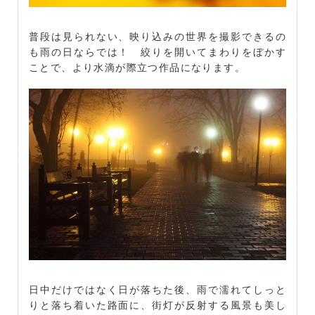
普段は見られない、映り込みの世界を撮影できるの
も雨の日ならでは！ 絞りを開いてまわりをぼかす
ことで、より水滴が際立つ作品になります。
日中だけではなく日が落ちた後、雨で濡れてしっと
りと落ち着いた路面に、街灯が反射する風景も美し