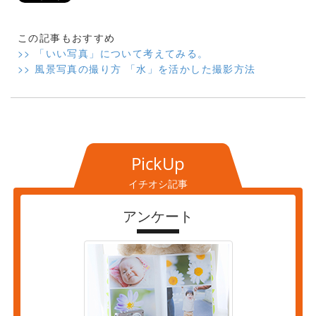
この記事もおすすめ
>> 「いい写真」について考えてみる。
>> 風景写真の撮り方 「水」を活かした撮影方法
PickUp
イチオシ記事
アンケート