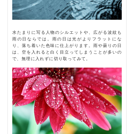
水たまりに写る人物のシルエットや、広がる波紋も
雨の日ならでは。雨の日は光がよりフラットにな
り、落ち着いた色味に仕上がります。雨や曇りの日
は、空を入れると白く目立ってしまうことが多いの
で、無理に入れずに切り取ってみて。