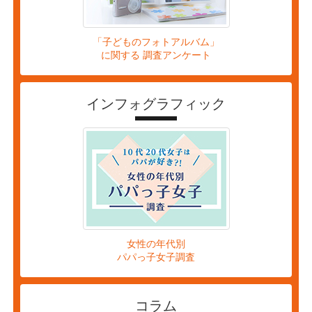
「子どものフォトアルバム」
に関する 調査アンケート
インフォグラフィック
女性の年代別
パパっ子女子調査
コラム