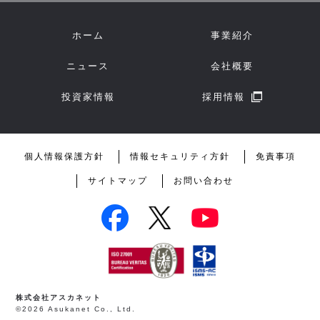
ホーム
事業紹介
ニュース
会社概要
投資家情報
採用情報
個人情報保護方針
情報セキュリティ方針
免責事項
サイトマップ
お問い合わせ
株式会社アスカネット
©2026 Asukanet Co., Ltd.