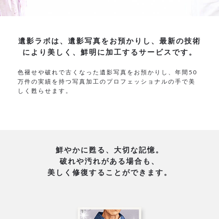
遺影ラボは、遺影写真をお預かりし、
最新の技術
により美しく、鮮明に加工するサービスです。
色褪せや破れで古くなった遺影写真をお預かりし、年間
50
万件の実績を持つ写真加工のプロフェッショナルの手で美
しく甦らせます。
鮮やかに甦る、大切な記憶。
破れや汚れがある場合も、
美しく修復することができます。