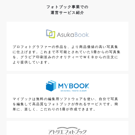
フォトブック事業での
運営サービス紹介
プロフォトグラファーの作品を、より商品価値の高い写真集
に仕上げます。これまで不可能とされていた1冊からの写真集
を、グラビア印刷並みのクオリティーでＷＥＢからの注文に
より提供しています。
マイブックは無料の編集用ソフトウェアを使い、自分で写真
を編集して高品質なフォトブックが作れるサービスです。簡
単に、楽しく、こだわりの1冊が作成できます。