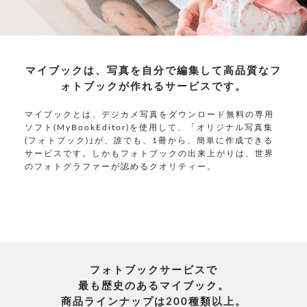
マイブックは、写真を自分で編集して
高品質なフ
ォトブックが作れるサービスです。
マイブックとは、デジカメ写真をダウンロード無料の専用
ソフト(MyBookEditor)を使用して、「オリジナル写真集
(フォトブック)｣が、誰でも、1冊から、簡単に作成できる
サービスです。しかもフォトブックの出来上がりは、世界
のフォトグラファーが認めるクオリティー。
フォトブックサービスで
最も歴史のあるマイブック。
商品ラインナップは200種類以上。