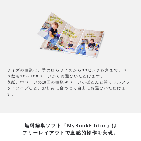
サイズの種類は、手のひらサイズから30センチ四角まで、ペー
ジ数も10～100ページからお選びいただけます。
表紙、中ページの加工の種類やページがぱたんと開くフルフラ
ットタイプなど、お好みに合わせて自由にお選びいただけま
す。
無料編集ソフト「MyBookEditor」は
フリーレイアウトで直感的操作を実現。