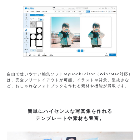
自由で使いやすい編集ソフトMyBookEditor（Win/Mac対応）
は、完全フリーレイアウトが可能。イラストや背景、型抜きな
ど、おしゃれなフォトブックを作れる素材や機能が満載です。
簡単にハイセンスな写真集を作れる
テンプレートや素材も豊富。