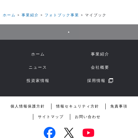
ホーム
事業紹介
フォトブック事業
マイブック
▲
ホーム
事業紹介
ニュース
会社概要
投資家情報
採用情報
個人情報保護方針
情報セキュリティ方針
免責事項
サイトマップ
お問い合わせ