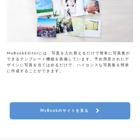
MyBookEditorには、写真を入れ替えるだけで簡単に写真集が
できるテンプレート機能を装備しています。予め用意されたデ
ザインに写真を当てはめるだけで、ハイセンスな写真集を簡単
に作成することができます。
MyBookのサイトを見る