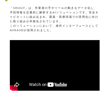
「SHUGY」は、作業者の手やツールの動きをデータ化し、
手技情報を定量的に解析するAIソリューションです。安全キ
ャビネットに組み込まれ、製薬・医療現場での実用化に向け
た取り組みが本格化されています。
このソリューションにおいて、操作インターフェースとして
ASKA3Dが採用されました。