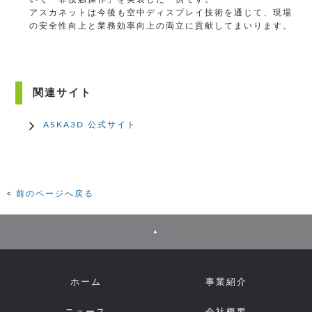
アスカネットは今後も空中ディスプレイ技術を通じて、現場
の安全性向上と業務効率向上の両立に貢献してまいります。
関連サイト
ASKA3D 公式サイト
前のページへ戻る
▲
ホーム
事業紹介