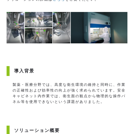
導入背景
製薬・医療分野では、高度な衛生環境の維持と同時に、作業
の正確性および効率性の向上が強く求められています。安全
キャビネット内作業では、衛生面の観点から物理的な操作パ
ネル等を使用できないという課題がありました。
ソリューション概要