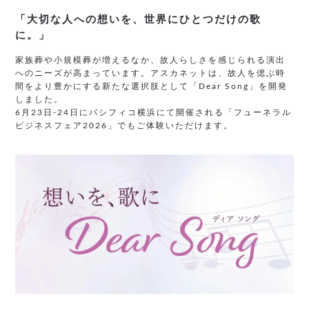
「大切な人への想いを、世界にひとつだけの歌
に。」
家族葬や小規模葬が増えるなか、故人らしさを感じられる演出
へのニーズが高まっています。アスカネットは、故人を偲ぶ時
間をより豊かにする新たな選択肢として「Dear Song」を開発
しました。
6月23日-24日にパシフィコ横浜にて開催される「フューネラル
ビジネスフェア2026」でもご体験いただけます。