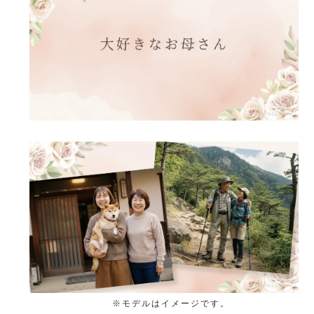
※モデルはイメージです。