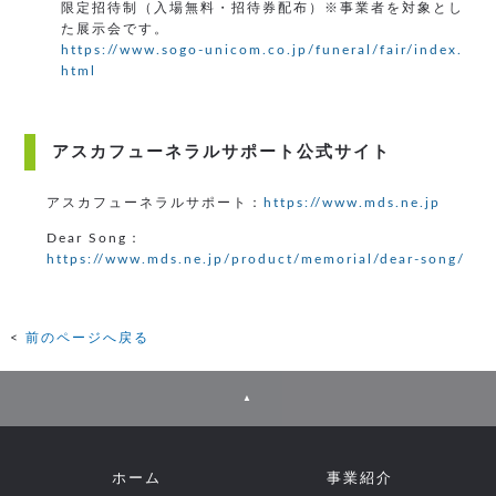
限定招待制（入場無料・招待券配布）※事業者を対象とし
た展示会です。
https://www.sogo-unicom.co.jp/funeral/fair/index.
html
アスカフューネラルサポート公式サイト
アスカフューネラルサポート：
https://www.mds.ne.jp
Dear Song：
https://www.mds.ne.jp/product/memorial/dear-song/
前のページへ戻る
▲
ホーム
事業紹介