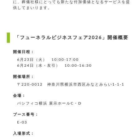
に、葬儀社様にとっても新たな付加価値となるサービスを提
供してまいります。
「フューネラルビジネスフェア2026」開催概要
開催日程：
6月23日（火） 10:00-17:00
6月24日（水・友引） 10:00-16:30
開催場所：
〒220-0012 神奈川県横浜市西区みなとみらい1-1-1
会場：
パシフィコ横浜 展示ホールC・D
ブース番号：
E-03
入場形式：