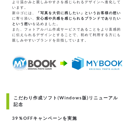
より温かみと親しみやすさを感じられるデザインへ進化して
います。
新ロゴには、
「写真を大切に残したい」というお客様の想い
に寄り添い、
安心感や共感を感じられるブランドでありたい
という想い
を込めました。
また、フォトアルバム作成サービスであることをより直感的
に伝えられるデザインとすることで、初めて利用する方にも
親しみやすいブランドを目指しています。
こだわり作成ソフト(Windows版)リニューアル
記念
39％OFFキャンペーンを実施