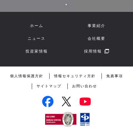
▲
ホーム
事業紹介
ニュース
会社概要
投資家情報
採用情報
個人情報保護方針
情報セキュリティ方針
免責事項
サイトマップ
お問い合わせ