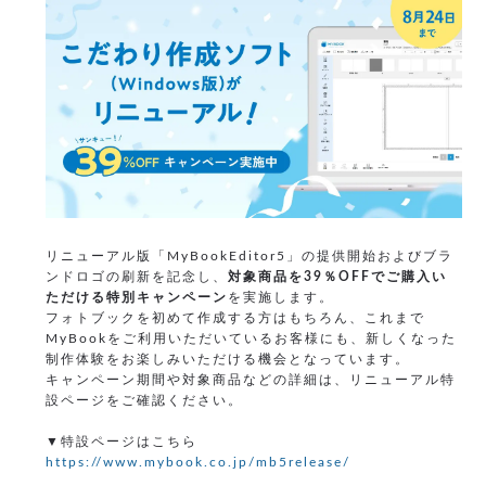
リニューアル版「MyBookEditor5」の提供開始およびブラ
ンドロゴの刷新を記念し、
対象商品を39％OFFでご購入い
ただける特別キャンペーン
を実施します。
フォトブックを初めて作成する方はもちろん、これまで
MyBookをご利用いただいているお客様にも、新しくなった
制作体験をお楽しみいただける機会となっています。
キャンペーン期間や対象商品などの詳細は、リニューアル特
設ページをご確認ください。
▼特設ページはこちら
https://www.mybook.co.jp/mb5release/