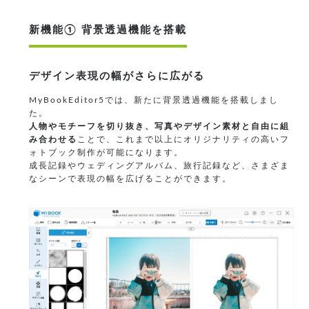
新機能① 背景透過機能を搭載
デザイン表現の幅がさらに広がる
MyBookEditor5では、新たに背景透過機能を搭載しまし
た。
人物やモチーフを切り抜き、写真やデザイン素材と自由に組
み合わせる
ことで、これまで以上にオリジナリティの高いフ
ォトブック制作が可能になります。
成長記録やウェディングアルバム、旅行記録など、さまざま
なシーンで表現の幅を広げることができます。