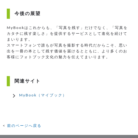
今後の展望
MyBookはこれからも、「写真を残す」だけでなく、「写真を
カタチに残す楽しさ」を提供するサービスとして進化を続けて
まいります。
スマートフォンで誰もが写真を撮影する時代だからこそ、思い
出を一冊の本として残す価値を届けるとともに、より多くのお
客様にフォトブック文化の魅力を伝えてまいります。
関連サイト
MyBook（マイブック）
前のページへ戻る