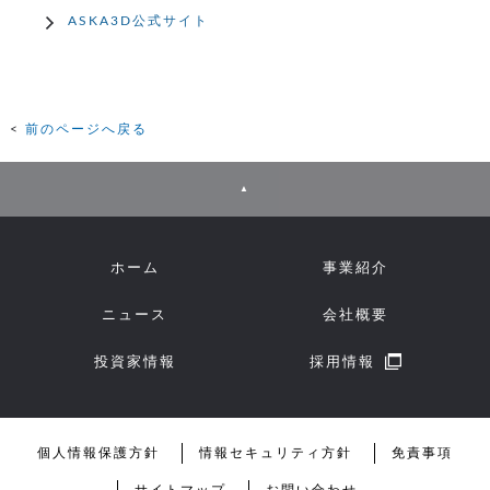
ASKA3D公式サイト
前のページへ戻る
▲
ホーム
事業紹介
ニュース
会社概要
投資家情報
採用情報
個人情報保護方針
情報セキュリティ方針
免責事項