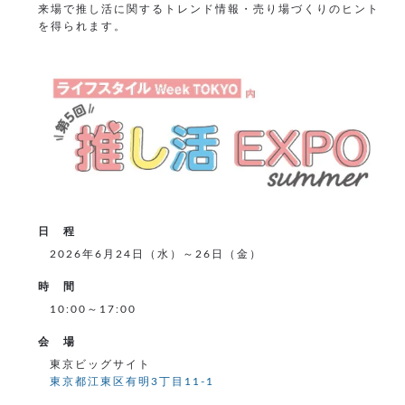
来場で推し活に関するトレンド情報・売り場づくりのヒント
を得られます。
日 程
2026年6月24日（水）～26日（金）
時 間
10:00～17:00
会 場
東京ビッグサイト
東京都江東区有明3丁目11-1