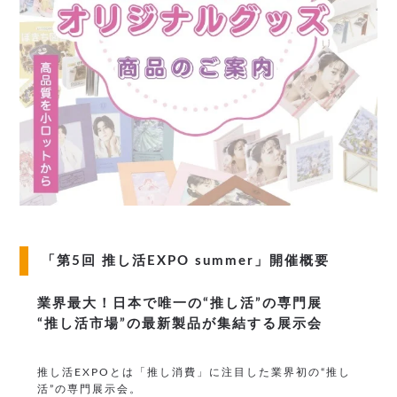
「第5回 推し活EXPO summer」開催概要
業界最大！日本で唯一の“推し活”の専門展
“推し活市場”の最新製品が集結する展示会
推し活EXPOとは「推し消費」に注目した業界初の“推し
活”の専門展示会。