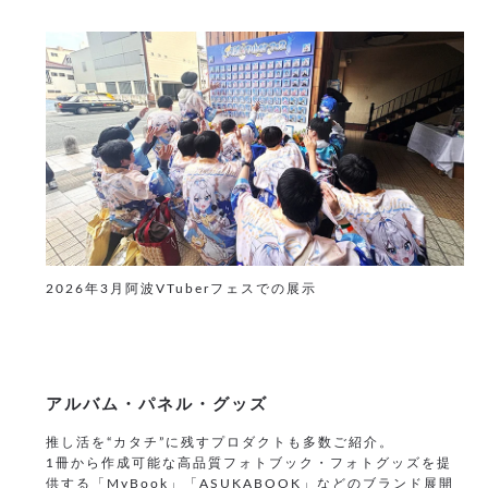
2026年3月阿波VTuberフェスでの展示
アルバム・パネル・グッズ
推し活を“カタチ”に残すプロダクトも多数ご紹介。
1冊から作成可能な高品質フォトブック・フォトグッズを提
供する「MyBook」「ASUKABOOK」などのブランド展開