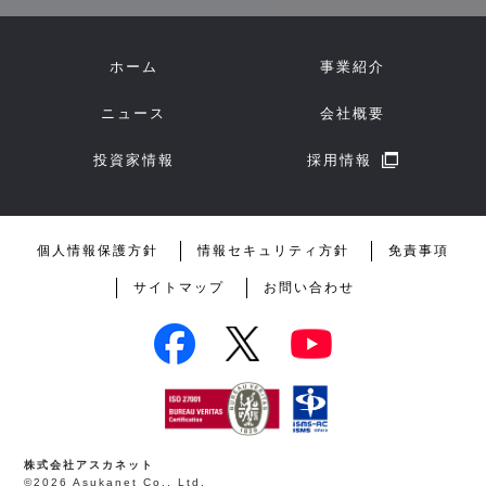
ホーム
事業紹介
ニュース
会社概要
投資家情報
採用情報
個人情報保護方針
情報セキュリティ方針
免責事項
サイトマップ
お問い合わせ
株式会社アスカネット
©2026 Asukanet Co., Ltd.