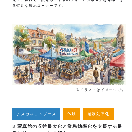
る特別な展示コーナーです。
※イラストはイメージです
アスカネットブース
体験
業務効率化
3.写真館の収益最大化と業務効率化を支援する最