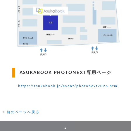
ASUKABOOK PHOTONEXT専用ページ
https://asukabook.jp/event/photonext2026.html
前のページへ戻る
▲