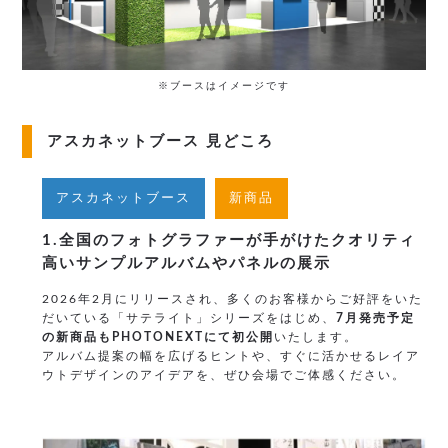
※ブースはイメージです
アスカネットブース 見どころ
アスカネットブース
新商品
1.全国のフォトグラファーが手がけたクオリティ
高いサンプルアルバムやパネルの展示
2026年2月にリリースされ、多くのお客様からご好評をいた
だいている「サテライト」シリーズをはじめ、
7月発売予定
の新商品もPHOTONEXTにて初公開
いたします。
アルバム提案の幅を広げるヒントや、すぐに活かせるレイア
ウトデザインのアイデアを、ぜひ会場でご体感ください。