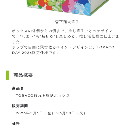
森下翔太選手
ボックスの外側から内側まで、推し選手ごとのデザイン
で、“しまう”も“魅せる”も楽しめる、推し活仕様に仕上げま
した。
ポップで自由に飛び散るペイントデザインは、TORACO
DAY 2026限定仕様です。
商品概要
商品名
TORACO飾れる収納ボックス
販売期間
2026年5月1日（金）〜6月30日（火）
価格