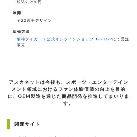
税込9,900円
展開
全22選手デザイン
販売方法
阪神タイガース公式オンラインショップ T-SHOP
にて受注
販売
アスカネットは今後も、スポーツ・エンターテイン
メント領域におけるファン体験価値の向上を目的
に、
OEM製造を通じた商品開発を推進してまいりま
す。
関連サイト