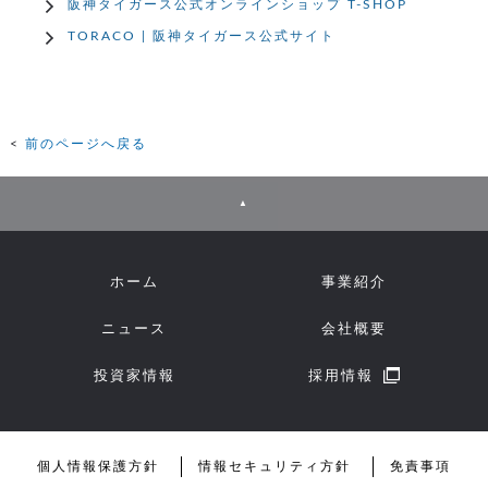
阪神タイガース公式オンラインショップ T-SHOP
TORACO | 阪神タイガース公式サイト
前のページへ戻る
▲
ホーム
事業紹介
ニュース
会社概要
投資家情報
採用情報
個人情報保護方針
情報セキュリティ方針
免責事項