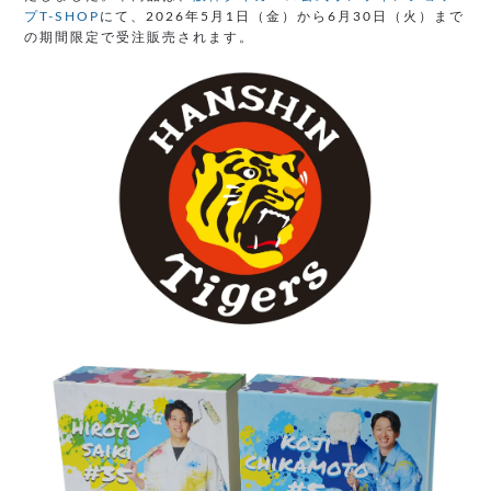
プT-SHOP
にて、2026年5月1日（金）から6月30日（火）まで
の期間限定で受注販売されます。