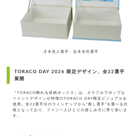
才木浩人選手・近本光司選手
TORACO DAY 2026 限定デザイン、全22選手
展開
『TORACO飾れる収納ボックス』は、カラフルでポップな
ペイントデザインが特徴のTORACO DAY限定ビジュアルを
使用。全22選手分のラインナップから“推し選手”を選べる仕
様となっており、ファン一人ひとりの楽しみ方に寄り添いま
す。