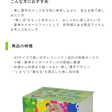
こんな方におすすめ
・推し選手のグッズを大切に保管しながら、見える形で楽し
みたい方
・“推し活”をもっと自分らしく、おしゃれに楽しみたい方
・阪神タイガースファンとして、特別感のある限定アイテム
を手に入れたい方
商品の特徴
・A5サイズで扱いやすいコンパクト設計の収納ボックス
・小物・阪神タイガースグッズの収納に最適
・外側から内側まで統一された“推し”選手デザイン
・“しまう”と“魅せる”を両立した推し活仕様