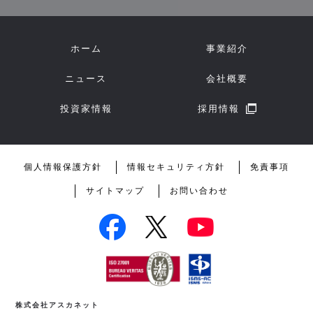
ホーム
事業紹介
ニュース
会社概要
投資家情報
採用情報
個人情報保護方針
情報セキュリティ方針
免責事項
サイトマップ
お問い合わせ
株式会社アスカネット