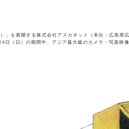
ク）」を展開する株式会社アスカネット（本社：広島県広
3月4日（日）の期間中、アジア最大級のカメラ・写真映