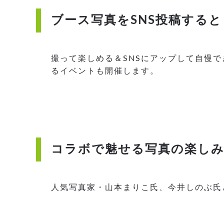
ブース写真をSNS投稿する
撮って楽しめる＆SNSにアップして自慢で
るイベントも開催します。
コラボで魅せる写真の楽し
人気写真家・山本まりこ氏、今井しのぶ氏