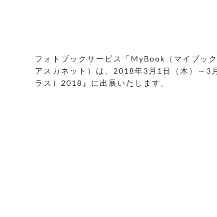
フォトブックサービス「MyBook（マイブッ
アスカネット）は、2018年3月1日（木）～
ラス）2018』に出展いたします。