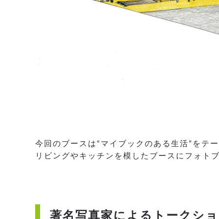
今回のブースは“マイブックのある生活”をテ
リビングやキッチンを模したブースにフォト
著名写真家によるトークショ