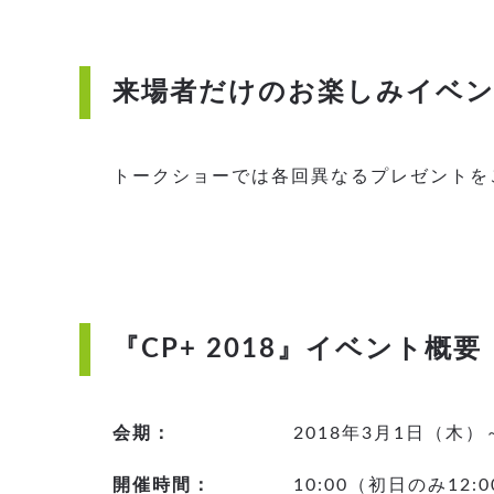
来場者だけのお楽しみイベン
トークショーでは各回異なるプレゼントを
『CP+ 2018』イベント概要
会期：
2018年3月1日（木）
開催時間：
10:00（初日のみ12:0