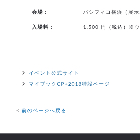
会場：
パシフィコ横浜（展示
入場料：
1,500 円（税込）
イベント公式サイト
マイブックCP+2018特設ページ
前のページへ戻る