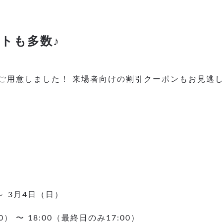
トも多数♪
ご用意しました！ 来場者向けの割引クーポンもお見逃
～ 3月4日（日）
0） 〜 18:00（最終日のみ17:00）