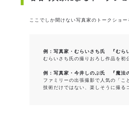
ここでしか聞けない写真家のトークショー
例：写真家・むらいさち氏 『むら
むらいさち氏の撮りおろし作品を初
例：写真家・今井しのぶ氏 『魔法
ファミリーの出張撮影で人気の「こ
技術だけではない、楽しそうに撮る