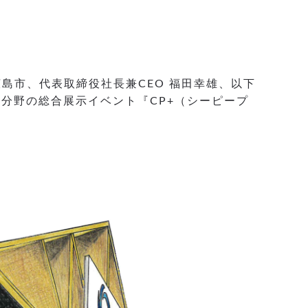
島市、代表取締役社長兼CEO 福田幸雄、以下
像分野の総合展示イベント『CP+（シーピープ