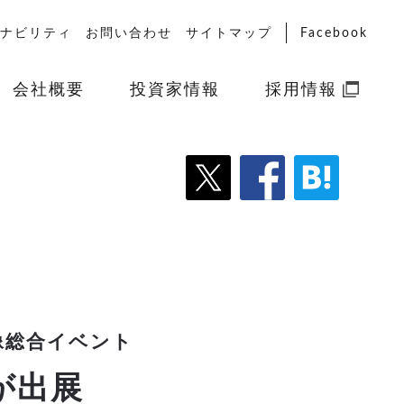
ナビリティ
お問い合わせ
サイトマップ
Facebook
会社概要
投資家情報
採用情報
像総合イベント
トが出展