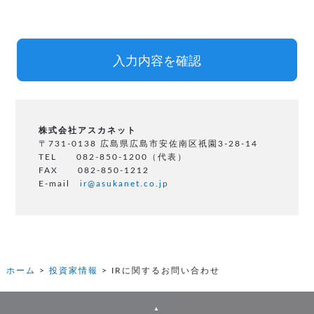
株式会社アスカネット
〒731-0138 広島県広島市安佐南区祇園3-28-14
TEL 082-850-1200（代表）
FAX 082-850-1212
E-mail
ir@asukanet.co.jp
ホーム
投資家情報
IRに関するお問い合わせ
▲