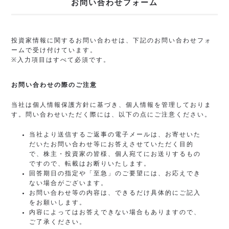
お問い合わせフォーム
投資家情報に関するお問い合わせは、下記のお問い合わせフォ
ームで受け付けています。
※入力項目はすべて必須です。
お問い合わせの際のご注意
当社は個人情報保護方針に基づき、個人情報を管理しておりま
す。問い合わせいただく際には、以下の点にご注意ください。
当社より送信するご返事の電子メールは、お寄せいた
だいたお問い合わせ等にお答えさせていただく目的
で、株主・投資家の皆様、個人宛てにお送りするもの
ですので、転載はお断りいたします。
回答期日の指定や「至急」のご要望には、お応えでき
ない場合がございます。
お問い合わせ等の内容は、できるだけ具体的にご記入
をお願いします。
内容によってはお答えできない場合もありますので、
ご了承ください。