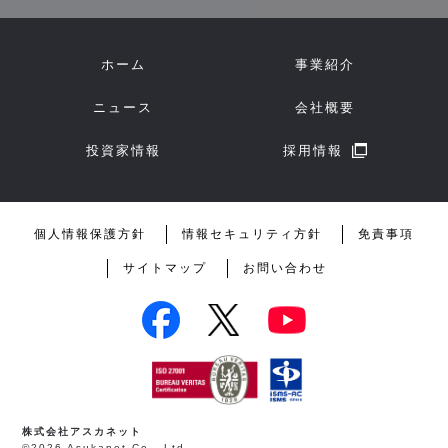
ホーム
事業紹介
ニュース
会社概要
投資家情報
採用情報
個人情報保護方針
情報セキュリティ方針
免責事項
サイトマップ
お問い合わせ
株式会社アスカネット
©2026 Asukanet Co., Ltd.